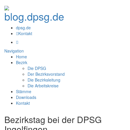
dpsg.de
Kontakt
Navigation
Home
Bezirk
Die DPSG
Der Bezirksvorstand
Die Bezirksleitung
Die Arbeitskreise
Stämme
Downloads
Kontakt
Bezirkstag bei der DPSG
Ingelfingen