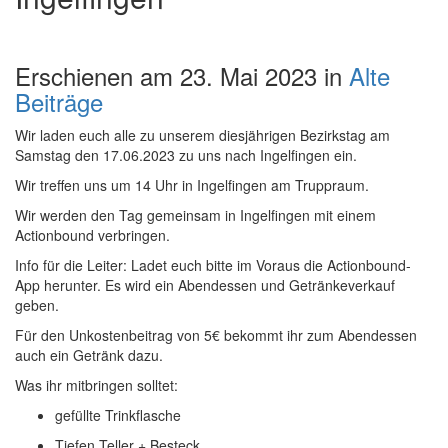
Erschienen am 23. Mai 2023 in
Alte
Beiträge
Wir laden euch alle zu unserem diesjährigen Bezirkstag am
Samstag den 17.06.2023 zu uns nach Ingelfingen ein.
Wir treffen uns um 14 Uhr in Ingelfingen am Truppraum.
Wir werden den Tag gemeinsam in Ingelfingen mit einem
Actionbound verbringen.
Info für die Leiter: Ladet euch bitte im Voraus die Actionbound-
App herunter. Es wird ein Abendessen und Getränkeverkauf
geben.
Für den Unkostenbeitrag von 5€ bekommt ihr zum Abendessen
auch ein Getränk dazu.
Was ihr mitbringen solltet:
gefüllte Trinkflasche
Tiefen Teller + Besteck