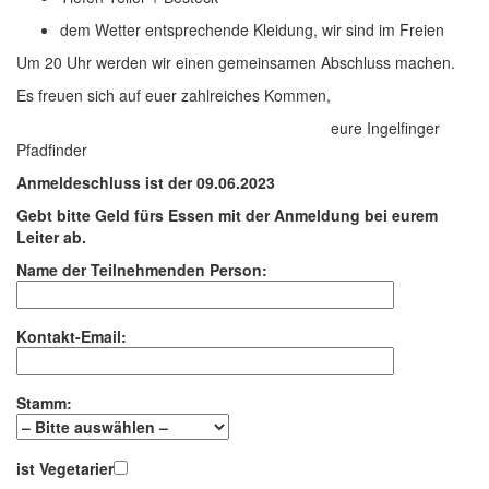
dem Wetter entsprechende Kleidung, wir sind im Freien
Um 20 Uhr werden wir einen gemeinsamen Abschluss machen.
Es freuen sich auf euer zahlreiches Kommen,
eure Ingelfinger
Pfadfinder
Anmeldeschluss ist der 09.06.2023
Gebt bitte Geld fürs Essen mit der Anmeldung bei eurem
Leiter ab.
Name der Teilnehmenden Person:
Kontakt-Email:
Stamm:
ist Vegetarier