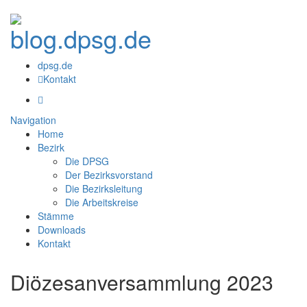
dpsg.de
Kontakt
Navigation
Home
Bezirk
Die DPSG
Der Bezirksvorstand
Die Bezirksleitung
Die Arbeitskreise
Stämme
Downloads
Kontakt
Diözesanversammlung 2023