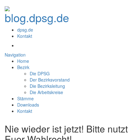
dpsg.de
Kontakt
Navigation
Home
Bezirk
Die DPSG
Der Bezirksvorstand
Die Bezirksleitung
Die Arbeitskreise
Stämme
Downloads
Kontakt
Nie wieder ist jetzt! Bitte nutzt
Euer Wahlrecht!