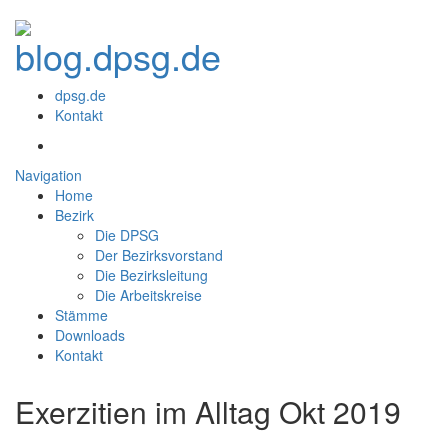
dpsg.de
Kontakt
Navigation
Home
Bezirk
Die DPSG
Der Bezirksvorstand
Die Bezirksleitung
Die Arbeitskreise
Stämme
Downloads
Kontakt
Exerzitien im Alltag Okt 2019