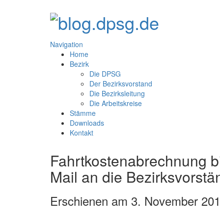
Navigation
Home
Bezirk
Die DPSG
Der Bezirksvorstand
Die Bezirksleitung
Die Arbeitskreise
Stämme
Downloads
Kontakt
Fahrtkostenabrechnung b
Mail an die Bezirksvorst
Erschienen am 3. November 201